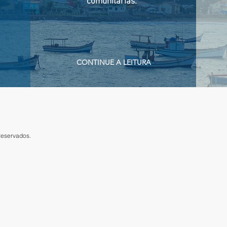
comunitárias.
CONTINUE A LEITURA
Reservados.